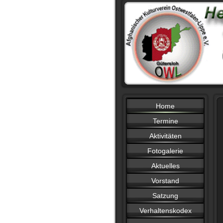
Home
Termine
Aktivitäten
Fotogalerie
Aktuelles
Vorstand
Satzung
Verhaltenskodex