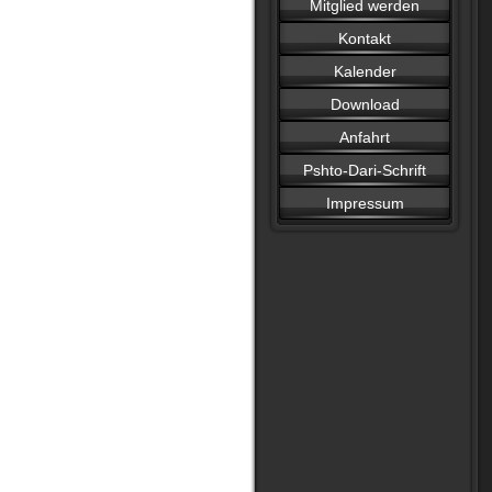
Mitglied werden
Kontakt
Kalender
Download
Anfahrt
Pshto-Dari-Schrift
Impressum