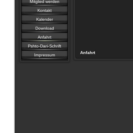
Mitglied werden
Kontakt
Kalender
Download
Anfahrt
Pshto-Dari-Schrift
Anfahrt
Impressum