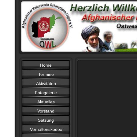
Home
Termine
Aktivitäten
Fotogalerie
Aktuelles
Vorstand
Satzung
Verhaltenskodex